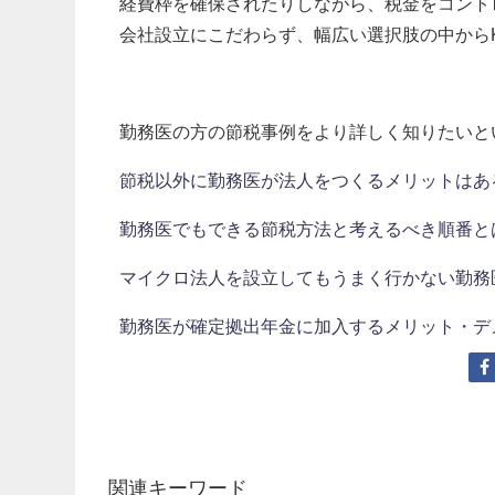
経費枠を確保されたりしながら、税金をコント
会社設立にこだわらず、幅広い選択肢の中から
勤務医の方の節税事例をより詳しく知りたいと
節税以外に勤務医が法人をつくるメリットはあ
勤務医でもできる節税方法と考えるべき順番と
マイクロ法人を設立してもうまく行かない勤務
勤務医が確定拠出年金に加入するメリット・デ
関連キーワード