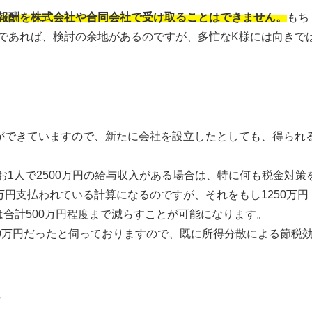
報酬を株式会社や合同会社で受け取ることはできません。
もち
であれば、検討の余地があるのですが、多忙なK様には向きで
ができていますので、新たに会社を設立したとしても、得られ
お1人で2500万円の給与収入がある場合は、特に何も税金対策
万円支払われている計算になるのですが、それをもし1250万円
合計500万円程度まで減らすことが可能になります。
00万円だったと伺っておりますので、既に所得分散による節税
る