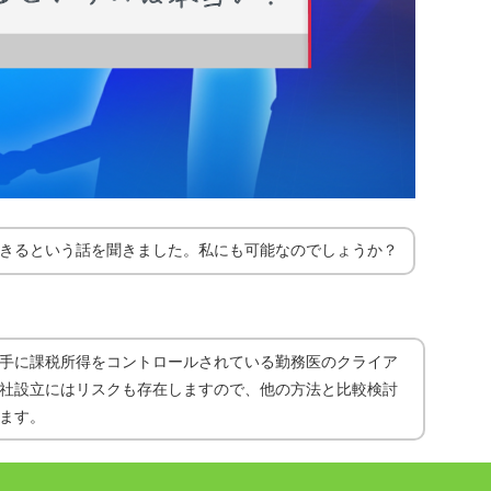
きるという話を聞きました。私にも可能なのでしょうか？
手に課税所得をコントロールされている勤務医のクライア
社設立にはリスクも存在しますので、他の方法と比較検討
ます。