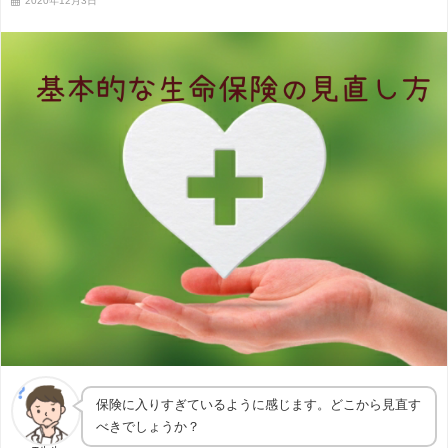
2020年12月3日
保険に入りすぎているように感じます。どこから見直す
べきでしょうか？