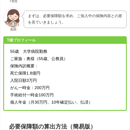
T先生
まずは、必要保障額を求め、ご加入中の保険内容との差
を見ていきましょう。
吉田
T様プロフィール
55歳 大学病院勤務
ご家族：奥様（55歳、公務員）
保険内訳概要：
死亡保障1.8億円
入院日額3万円
がん一時金：200万円
手術給付一時金100万円
個人年金（月30万円、10年確定払い、払済）
必要保障額の算出方法（簡易版）