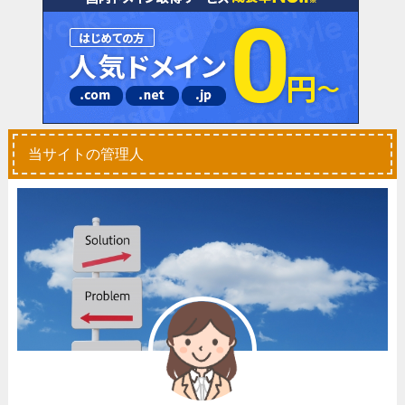
当サイトの管理人