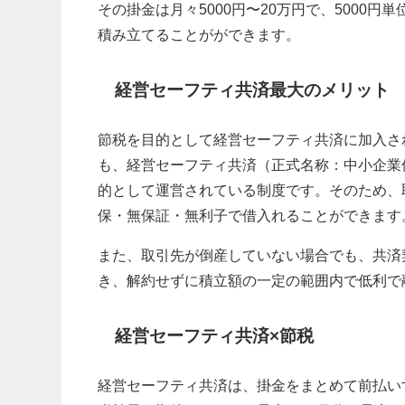
その掛金は月々5000円〜20万円で、5000
積み立てることがができます。
経営セーフティ共済最大のメリット
節税を目的として経営セーフティ共済に加入さ
も、
経営セーフティ共済（正式名称：中小企業
的として運営されている制度です。そのため、
保・無保証・無利子で借入れることができます
また、
取引先が倒産していない場合でも、共済
き、解約せずに積立額の一定の範囲内で低利で
経営セーフティ共済×節税
経営セーフティ共済は、掛金をまとめて前払い