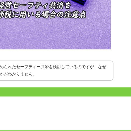
められたセーフティー共済を検討しているのですが、なぜ
かがわかりません。