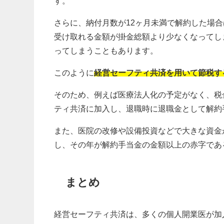
す。
さらに、納付月数が12ヶ月未満で解約した場
受け取れる金額が掛金総額より少なくなってし
ってしまうこともあります。
このように
経営セーフティ共済を用いて節税す
そのため、例えば医療法人化の予定がなく、税
ティ共済に加入し、退職時に退職金として解約
また、医院の改修や設備投資などで大きな資金
し、その年が解約手当金の金額以上の赤字であ
まとめ
経営セーフティ共済は、多くの個人開業医が加