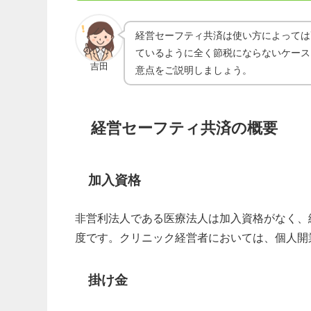
経営セーフティ共済は使い方によっては
ているように全く節税にならないケース
吉田
意点をご説明しましょう。
経営セーフティ共済の概要
加入資格
非営利法人である医療法人は加入資格がなく、
度です。クリニック経営者においては、個人開
掛け金