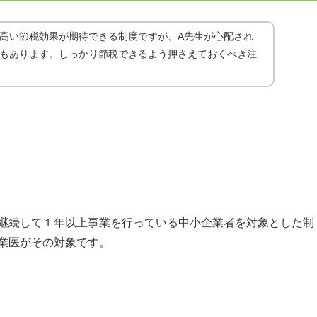
高い節税効果が期待できる制度ですが、A先生が心配され
もあります。しっかり節税できるよう押さえておくべき注
継続して１年以上事業を行っている中小企業者を対象とした制
業医がその対象です。