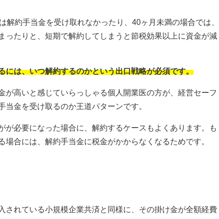
合は解約手当金を受け取れなかったり、40ヶ月未満の場合では
まったりと、短期で解約してしまうと節税効果以上に資金が減
るには、いつ解約するのかという出口戦略が必須です。
金が高いと感じていらっしゃる個人開業医の方が、経営セーフ
手当金を受け取るのか王道パターンです。
がが必要になった場合に、解約するケースもよくあります。も
る場合には、解約手当金に税金がかからなくなるためです。
入されている小規模企業共済と同様に、その掛け金が全額経費