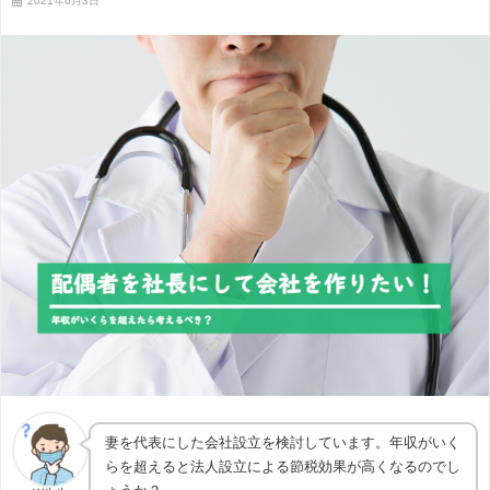
2021年6月3日
妻を代表にした会社設立を検討しています。年収がいく
らを超えると法人設立による節税効果が高くなるのでし