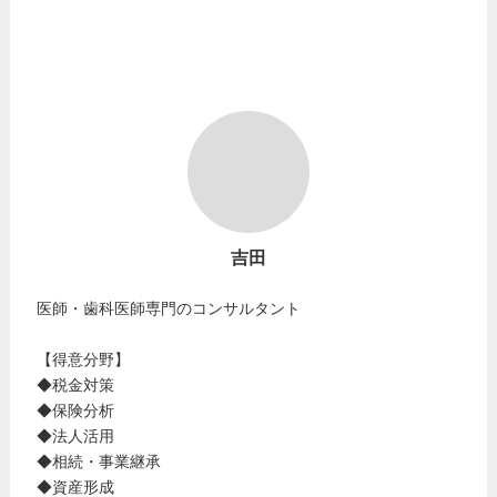
吉田
医師・歯科医師専門のコンサルタント
【得意分野】
◆税金対策
◆保険分析
◆法人活用
◆相続・事業継承
◆資産形成