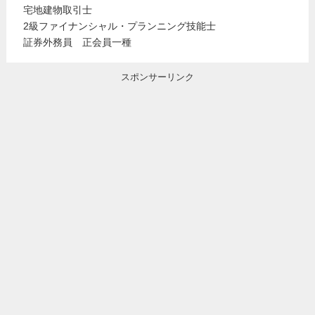
宅地建物取引士
2級ファイナンシャル・プランニング技能士
証券外務員 正会員一種
スポンサーリンク